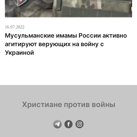
16.07.2022
Мусульманские имамы России активно
агитируют верующих на войну с
Украиной
Христиане против войны