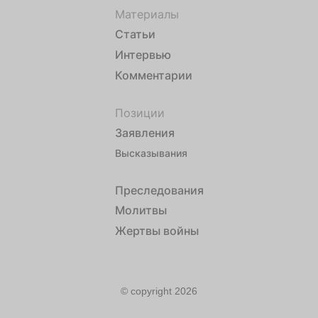
Материалы
Статьи
Интервью
Комментарии
Позиции
Заявления
Высказывания
Преследования
Молитвы
Жертвы войны
© copyright 2026