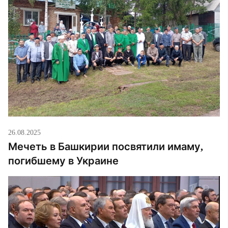
26.08.2025
Мечеть в Башкирии посвятили имаму,
погибшему в Украине