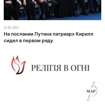
22.02.2023
На послании Путина патриарх Кирилл
сидел в первом ряду