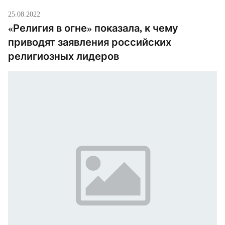
25.08.2022
«Религия в огне» показала, к чему
приводят заявления российских
религиозных лидеров