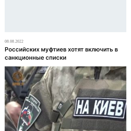
08.08.2022
Российских муфтиев хотят включить в
санкционные списки