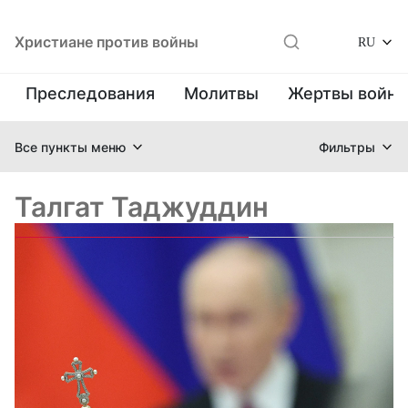
Христиане против войны
RU
Преследования
Молитвы
Жертвы войн
Все пункты меню
Фильтры
Талгат Таджуддин