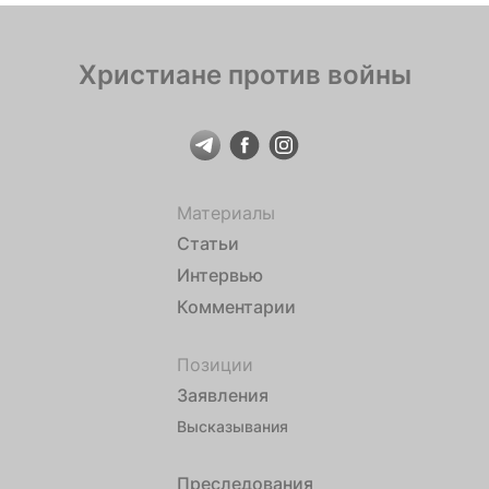
украинского отделения […]
Христиане против войны
Материалы
Статьи
Интервью
Комментарии
Позиции
Заявления
Высказывания
Преследования