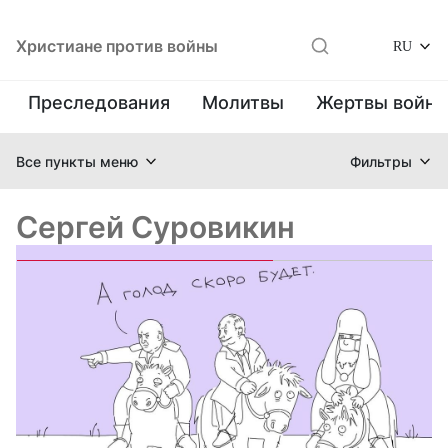
Христиане против войны
RU
Преследования
Молитвы
Жертвы войн
Все пункты меню
Фильтры
Сергей Суровикин