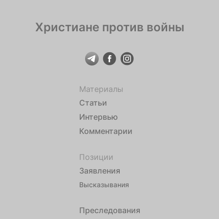
обязанность […]
Христиане против войны
Материалы
Статьи
Интервью
Комментарии
Позиции
Заявления
Высказывания
Преследования