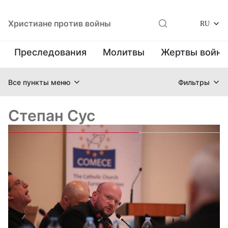
Христиане против войны
RU
Преследования
Молитвы
Жертвы войн
Все пункты меню
Фильтры
Степан Сус