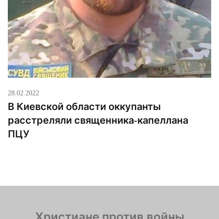
28.02.2022
В Киевской области оккупанты
расстреляли священника-капеллана
ПЦУ
Христиане против войны