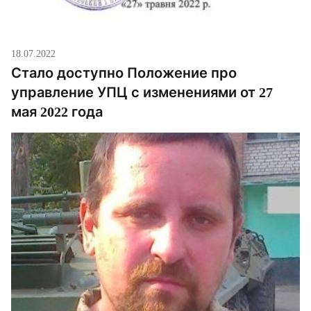
18.07.2022
Стало доступно Положение про
управление УПЦ с изменениями от 27
мая 2022 года