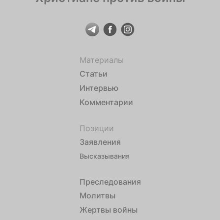
Материалы
Статьи
Интервью
Комментарии
Позиции
Заявления
Высказывания
Преследования
Молитвы
Жертвы войны