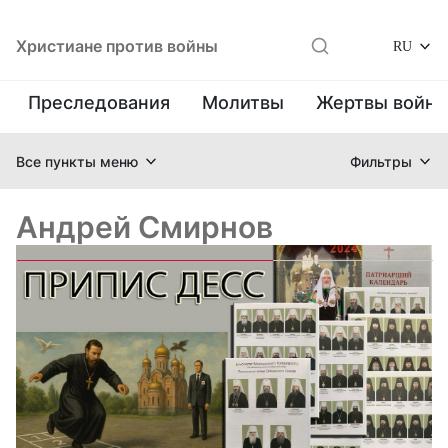
Христиане против войны
RU
Преследования
Молитвы
Жертвы войн
Все пункты меню
Фильтры
Андрей Смирнов