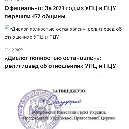
Официально: За 2023 год из УПЦ в ПЦУ
перешли 472 общины
29.12.2022
«Диалог полностью остановлен»:
религиовед об отношениях УПЦ и ПЦУ