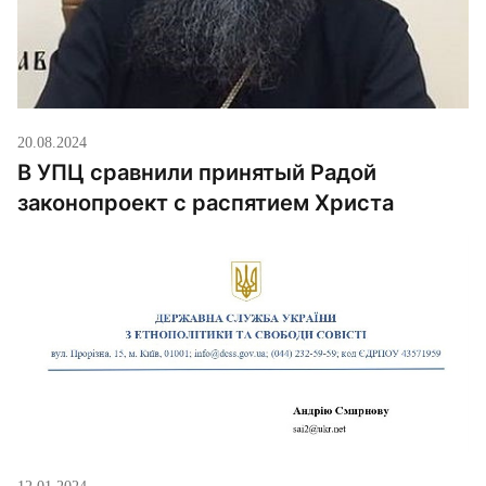
20.08.2024
В УПЦ сравнили принятый Радой
законопроект с распятием Христа
12.01.2024