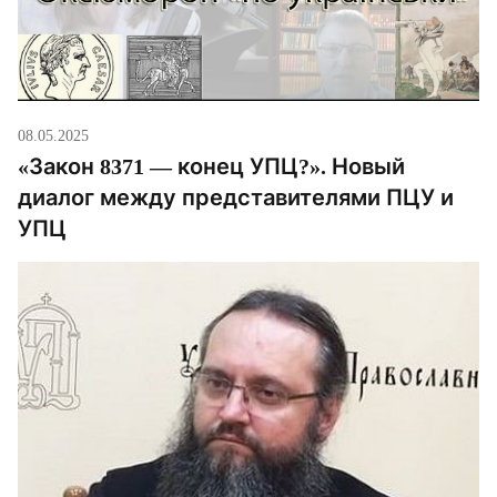
08.05.2025
«Закон 8371 — конец УПЦ?». Новый
диалог между представителями ПЦУ и
УПЦ