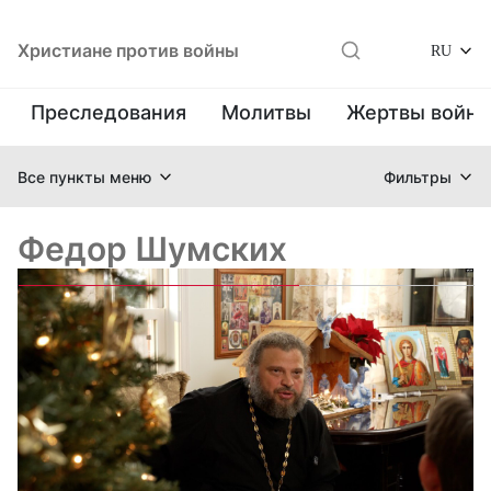
Христиане против войны
RU
Преследования
Молитвы
Жертвы войн
Все пункты меню
Фильтры
Федор Шумских