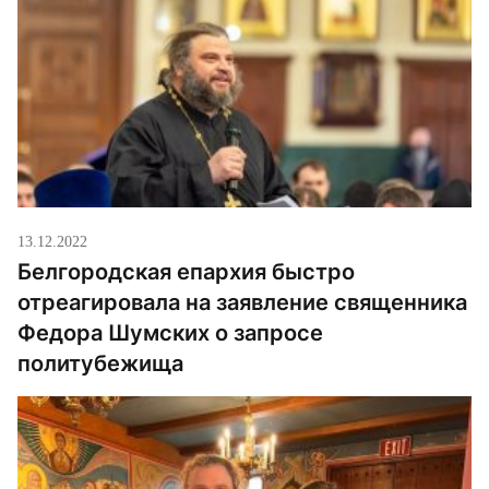
13.12.2022
Белгородская епархия быстро
отреагировала на заявление священника
Федора Шумских о запросе
политубежища