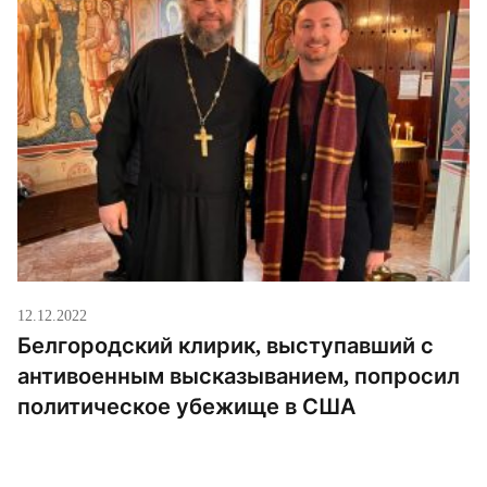
12.12.2022
Белгородский клирик, выступавший с
антивоенным высказыванием, попросил
политическое убежище в США