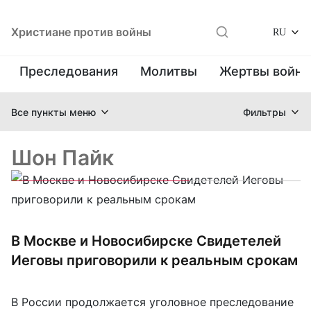
Христиане против войны
RU
Преследования
Молитвы
Жертвы войн
Все пункты меню
Фильтры
Шон Пайк
В Москве и Новосибирске Свидетелей
Иеговы приговорили к реальным срокам
В России продолжается уголовное преследование