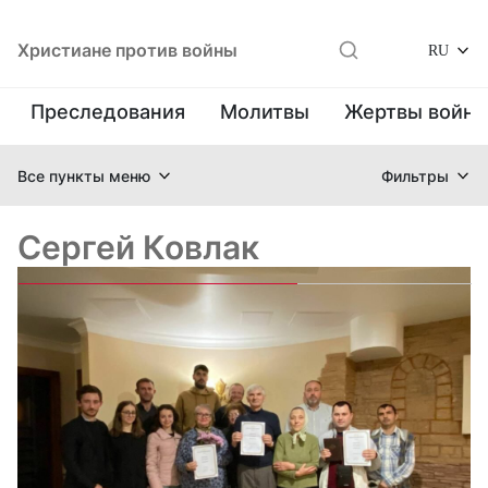
Христиане против войны
RU
Преследования
Молитвы
Жертвы войн
Все пункты меню
Фильтры
Сергей Ковлак