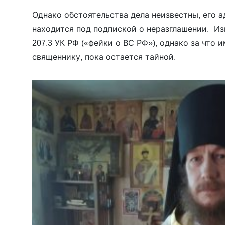
Однако обстоятельства дела неизвестны, его 
находится под подпиской о неразглашении. Из
207.3 УК РФ («фейки о ВС РФ»), однако за что 
священнику, пока остается тайной.