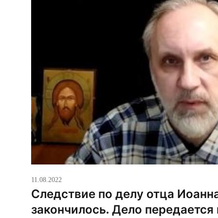
11.08.2022
Следствие по делу отца Иоанн
закончилось. Дело передается 