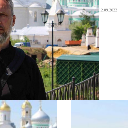
12.09.2022