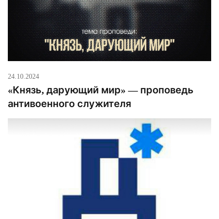
24.10.2024
«Князь, дарующий мир» — проповедь
антивоенного служителя