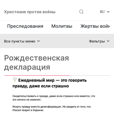
Христиане против войны
RU
Преследования
Молитвы
Жертвы войн
Все пункты меню
Фильтры
Рождественская
декларация