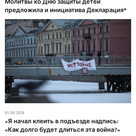
Молитвы ко Дню защиты детей
предложила и инициатива Декларация*
01.04.2024
«Я начал клеить в подъезде надпись:
«Как долго будет длиться эта война?»