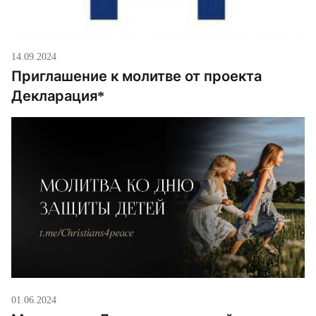
14.09.2024
Приглашение к молитве от проекта
Декларация*
01.06.2024