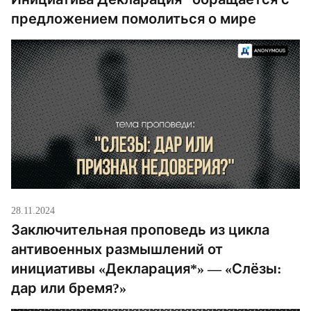
предложением помолиться о мире
28.11.2024
Заключительная проповедь из цикла
антивоенных размышлений от
инициативы «Декларация*» — «Слёзы:
дар или бремя?»