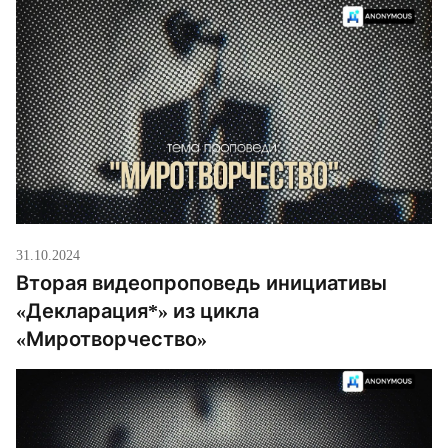
31.10.2024
Вторая видеопроповедь инициативы
«Декларация*» из цикла
«Миротворчество»