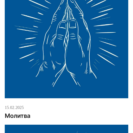
15.02.2025
Молитва