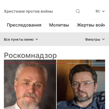
Христиане против войны
RU
Преследования
Молитвы
Жертвы войн
Все пункты меню
Фильтры
Роскомнадзор