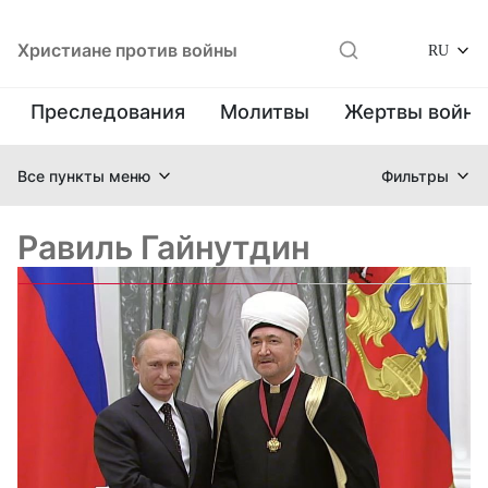
Христиане против войны
RU
Преследования
Молитвы
Жертвы войн
Все пункты меню
Фильтры
Равиль Гайнутдин