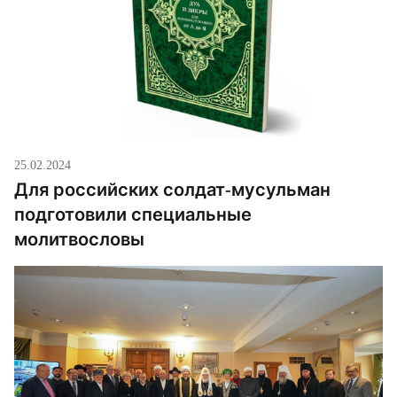
25.02.2024
Для российских солдат-мусульман
подготовили специальные
молитвословы