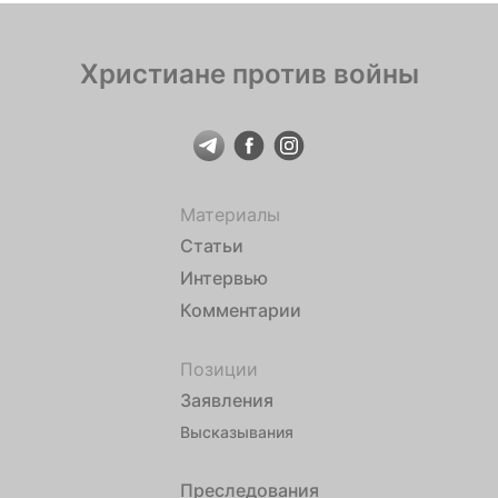
Христиане против войны
Материалы
Статьи
Интервью
Комментарии
Позиции
Заявления
Высказывания
Преследования