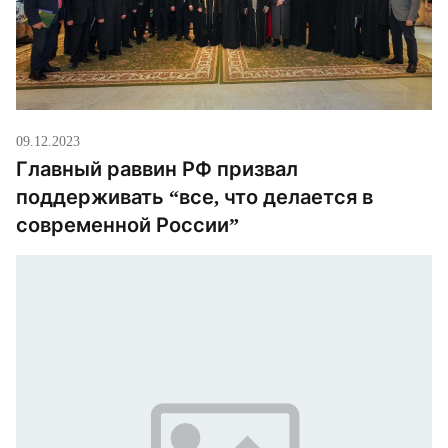
09.12.2023
Главный раввин РФ призвал
поддерживать “все, что делается в
современной России”