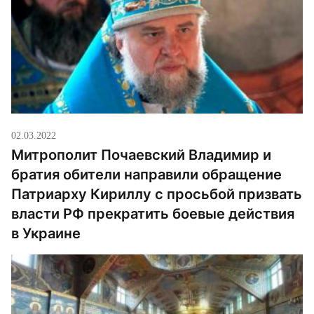
02.03.2022
Митрополит Почаевский Владимир и
братия обители направили обращение
Патриарху Кириллу с просьбой призвать
власти РФ прекратить боевые действия
в Украине