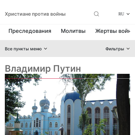
Христиане против войны
RU
Преследования
Молитвы
Жертвы войн
Все пункты меню
Фильтры
Владимир Путин