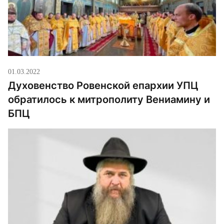
01.03.2022
Духовенство Ровенской епархии УПЦ
обратилось к митрополиту Вениамину и
БПЦ