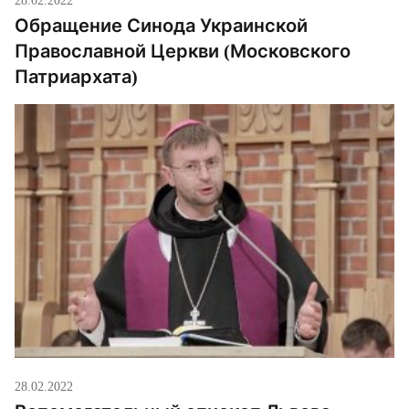
Обращение Синода Украинской
Православной Церкви (Московского
Патриархата)
28.02.2022