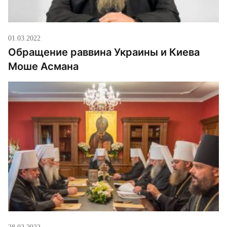
01.03.2022
Обращение раввина Украины и Киева
Моше Асмана
28.02.2022