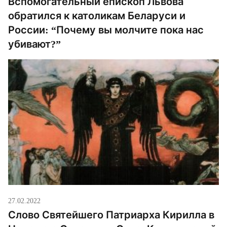
Вспомогательный епископ Львова
обратился к католикам Беларуси и
России: “Почему вы молчите пока нас
убивают?”
27.02.2022
Слово Святейшего Патриарха Кирилла в