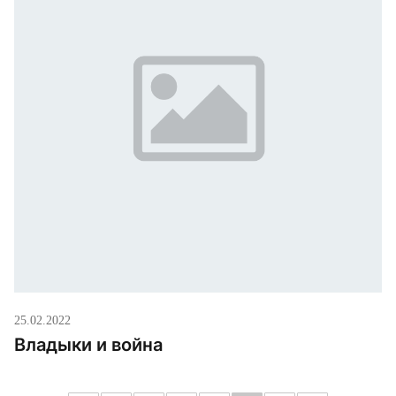
25.02.2022
Владыки и война