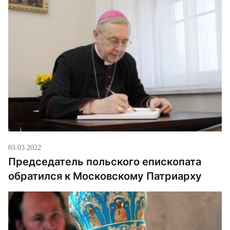
03.03.2022
Председатель польского епископата
обратился к Московскому Патриарху