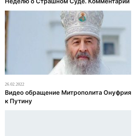
Неделю о Страшном Суде. Комментарий
26.02.2022
Видео обращение Митрополита Онуфрия
к Путину