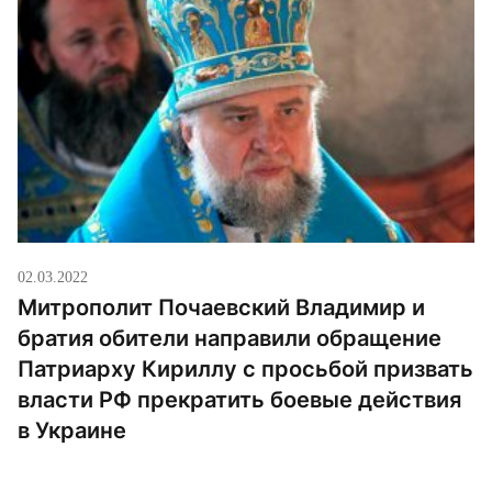
02.03.2022
Митрополит Почаевский Владимир и
братия обители направили обращение
Патриарху Кириллу с просьбой призвать
власти РФ прекратить боевые действия
в Украине