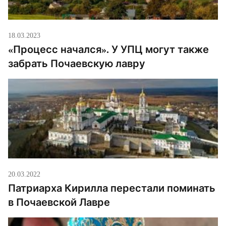
18.03.2023
«Процесс начался». У УПЦ могут также
забрать Почаевскую лавру
20.03.2022
Патриарха Кирилла перестали поминать
в Почаевской Лавре