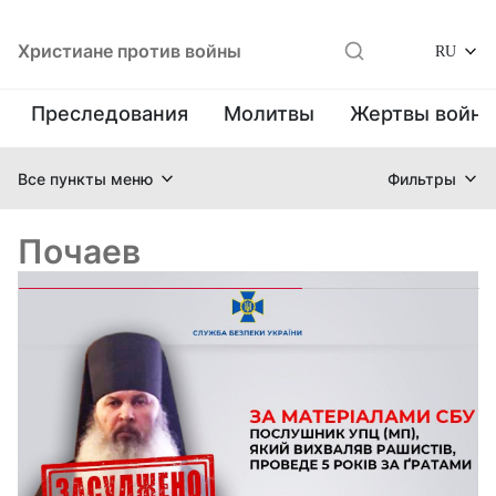
Христиане против войны
RU
Преследования
Молитвы
Жертвы войн
Все пункты меню
Фильтры
Почаев