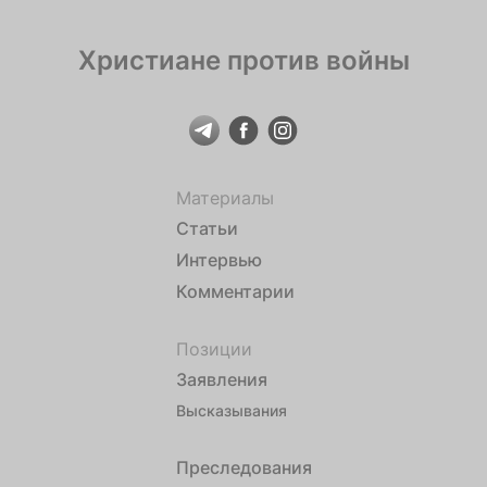
Прилбичах делают […]
Христиане против войны
Материалы
Статьи
Интервью
Комментарии
Позиции
Заявления
Высказывания
Преследования