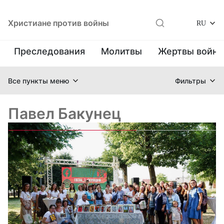
Христиане против войны
RU
Преследования
Молитвы
Жертвы войн
Все пункты меню
Фильтры
Павел Бакунец