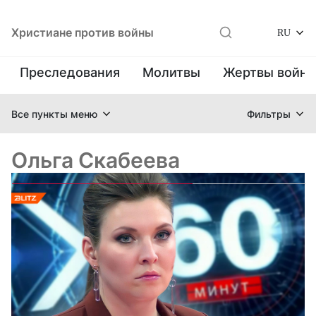
Христиане против войны
RU
Преследования
Молитвы
Жертвы войн
Все пункты меню
Фильтры
Ольга Скабеева