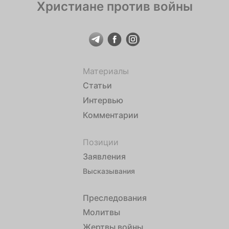
Христиане против войны
Материалы
Статьи
Интервью
Комментарии
Позиции
Заявления
Высказывания
Преследования
Молитвы
Жертвы войны