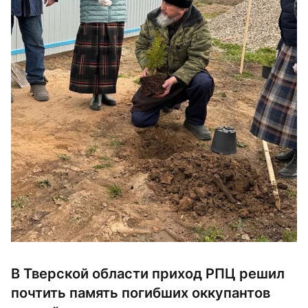
В Тверской области приход РПЦ решил
почтить память погибших оккупантов