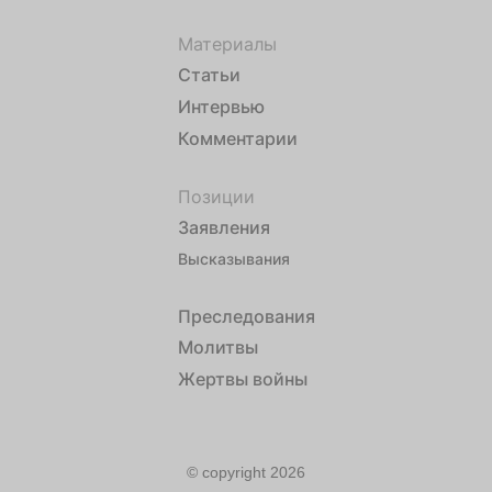
Материалы
Статьи
Интервью
Комментарии
Позиции
Заявления
Высказывания
Преследования
Молитвы
Жертвы войны
© copyright 2026