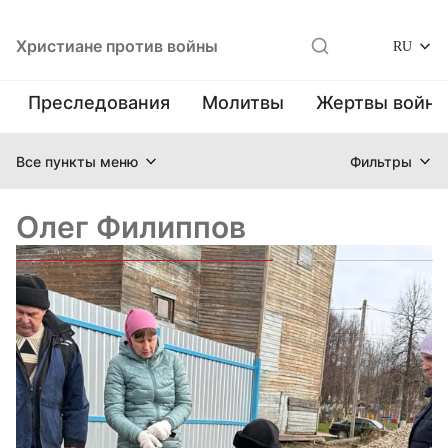
Христиане против войны
RU
Преследования
Молитвы
Жертвы войн
Все пункты меню
Фильтры
Олег Филиппов