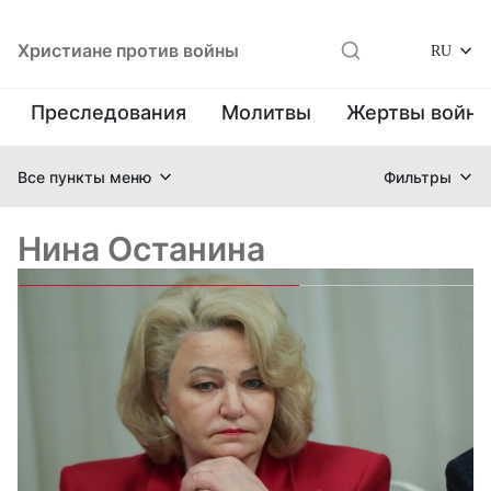
Христиане против войны
RU
Преследования
Молитвы
Жертвы войн
Все пункты меню
Фильтры
Нина Останина