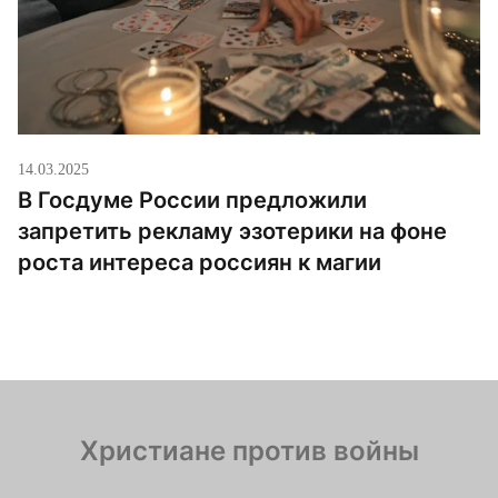
14.03.2025
В Госдуме России предложили
запретить рекламу эзотерики на фоне
роста интереса россиян к магии
Христиане против войны