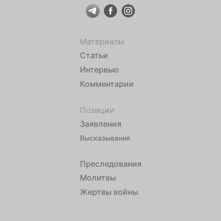
Материалы
Статьи
Интервью
Комментарии
Позиции
Заявления
Высказывания
Преследования
Молитвы
Жертвы войны