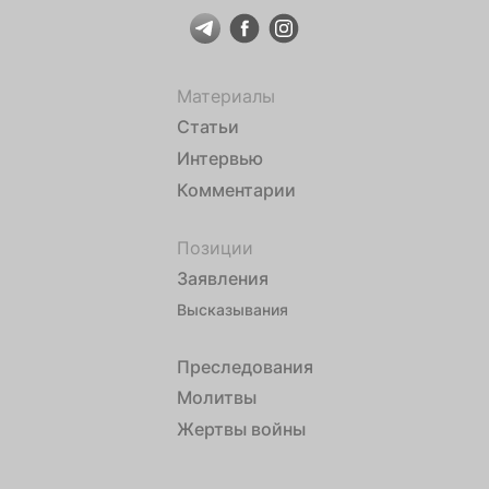
Материалы
Статьи
Интервью
Комментарии
Позиции
Заявления
Высказывания
Преследования
Молитвы
Жертвы войны