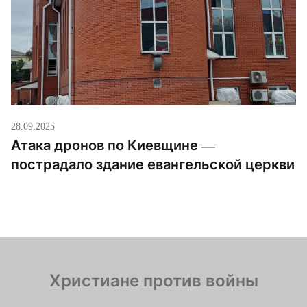
28.09.2025
Атака дронов по Киевщине —
пострадало здание евангельской церкви
Христиане против войны