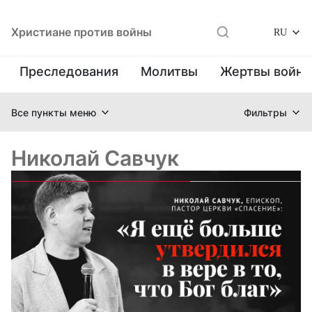
Христиане против войны
RU
Преследования
Молитвы
Жертвы войн
Все пункты меню
Фильтры
Николай Савчук