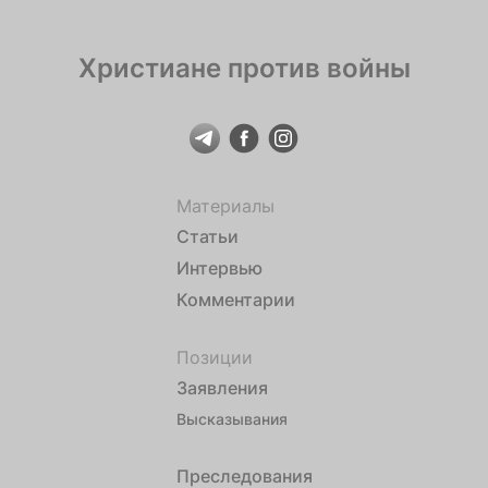
Христиане против войны
Материалы
Статьи
Интервью
Комментарии
Позиции
Заявления
Высказывания
Преследования