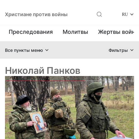
Христиане против войны
RU
Преследования
Молитвы
Жертвы войн
Все пункты меню
Фильтры
Николай Панков