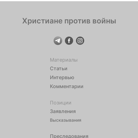
Христиане против войны
Материалы
Статьи
Интервью
Комментарии
Позиции
Заявления
Высказывания
Преследования