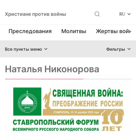
Христиане против войны
RU
Преследования
Молитвы
Жертвы войн
Все пункты меню
Фильтры
Наталья Никонорова