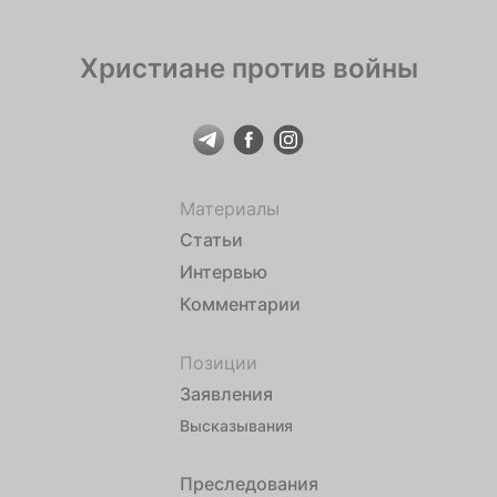
Христиане против войны
Материалы
Статьи
Интервью
Комментарии
Позиции
Заявления
Высказывания
Преследования