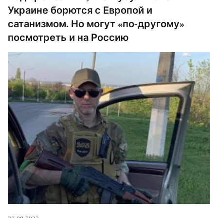
Украине борются с Европой и
сатанизмом. Но могут «по-другому»
посмотреть и на Россию