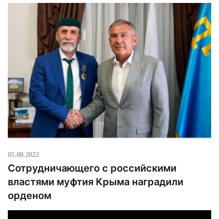
05.08.2022
Сотрудничающего с российскими
властями муфтия Крыма наградили
орденом