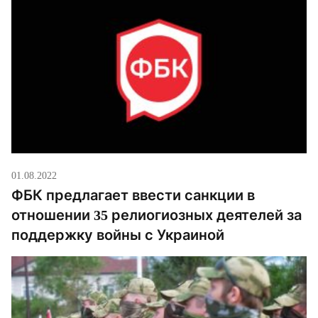
01.08.2022
ФБК предлагает ввести санкции в
отношении 35 релиогиозных деятелей за
поддержку войны с Украиной