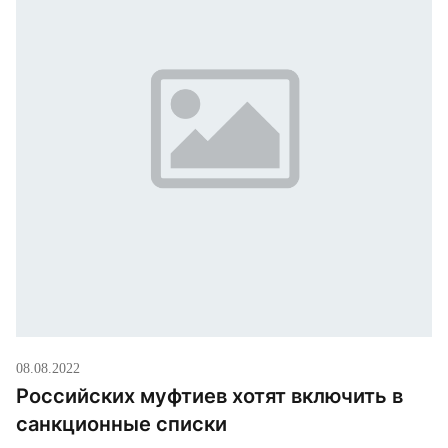
08.08.2022
Российских муфтиев хотят включить в
санкционные списки