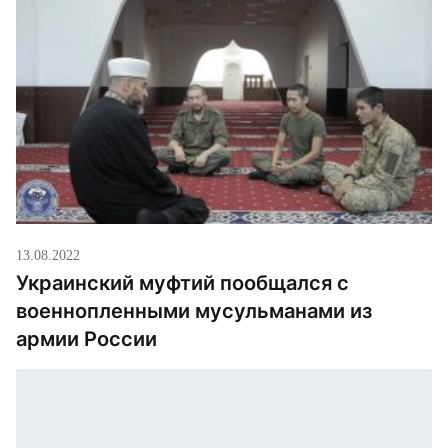
13.08.2022
Украинский муфтий пообщался с
военнопленными мусульманами из
армии России