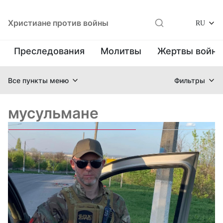
Христиане против войны
RU
Преследования
Молитвы
Жертвы войн
Все пункты меню
Фильтры
мусульмане