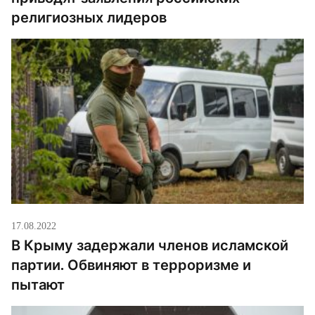
религиозных лидеров
17.08.2022
В Крыму задержали членов исламской
партии. Обвиняют в терроризме и
пытают