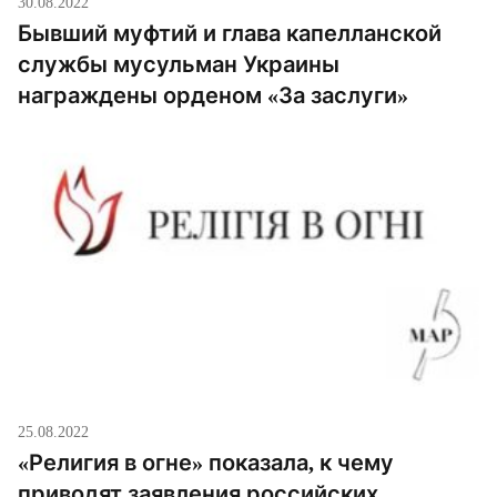
30.08.2022
Бывший муфтий и глава капелланской
службы мусульман Украины
награждены орденом «За заслуги»
25.08.2022
«Религия в огне» показала, к чему
приводят заявления российских