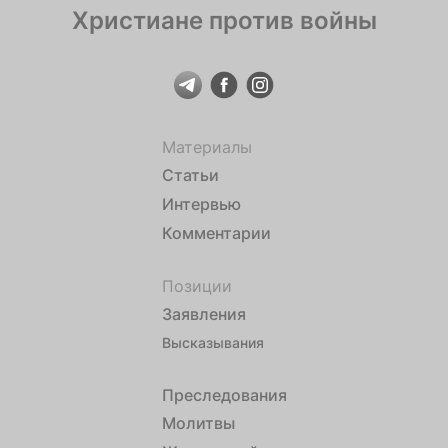
Христиане против войны
Материалы
Статьи
Интервью
Комментарии
Позиции
Заявления
Высказывания
Преследования
Молитвы