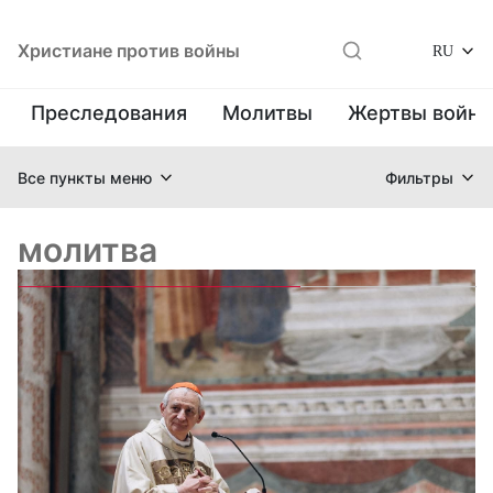
Христиане против войны
RU
Преследования
Молитвы
Жертвы войн
Все пункты меню
Фильтры
молитва