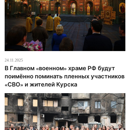
24.11.2025
В Главном «военном» храме РФ будут
поимённо поминать пленных участников
«СВО» и жителей Курска