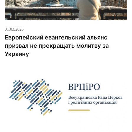
01.03.2026
Европейский евангельский альянс
призвал не прекращать молитву за
Украину