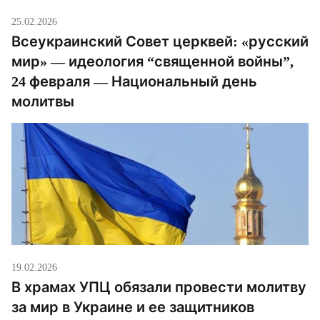
25.02.2026
Всеукраинский Совет церквей: «русский
мир» — идеология “священной войны”,
24 февраля — Национальный день
молитвы
19.02.2026
В храмах УПЦ обязали провести молитву
за мир в Украине и ее защитников