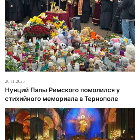
26.11.2025
Нунций Папы Римского помолился у
стихийного мемориала в Тернополе