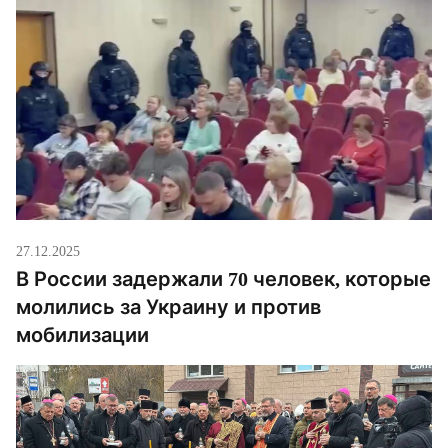
27.12.2025
В России задержали 70 человек, которые
молились за Украину и против
мобилизации