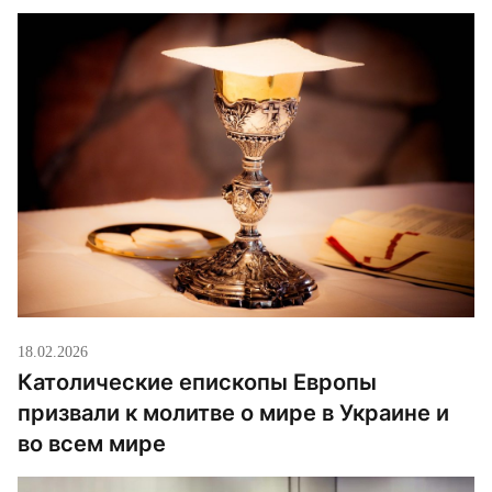
18.02.2026
Католические епископы Европы
призвали к молитве о мире в Украине и
во всем мире