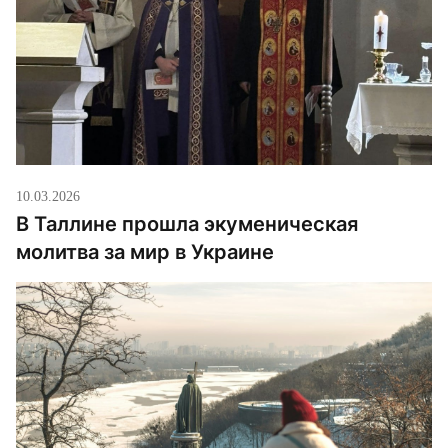
10.03.2026
В Таллине прошла экуменическая
молитва за мир в Украине