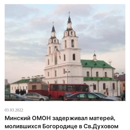
03.03.2022
Минский ОМОН задерживал матерей,
молившихся Богородице в Св.Духовом