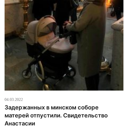
04.03.2022
Задержанных в минском соборе
матерей отпустили. Свидетельство
Анастасии