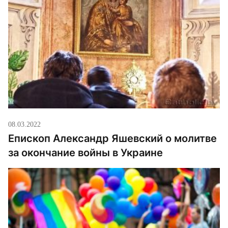
08.03.2022
Епископ Александр Яшевский о молитве
за окончание войны в Украине