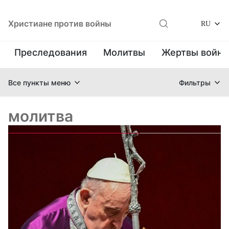
Христиане против войны
RU
Преследования
Молитвы
Жертвы войн
Все пункты меню
Фильтры
молитва