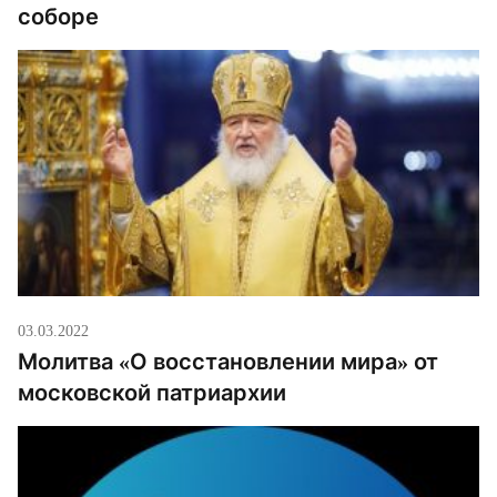
соборе
03.03.2022
Молитва «О восстановлении мира» от
московской патриархии