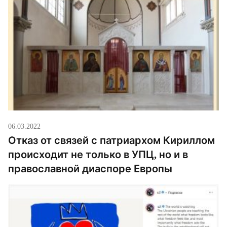
06.03.2022
Отказ от связей с патриархом Кириллом
происходит не только в УПЦ, но и в
православной диаспоре Европы