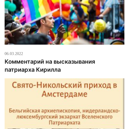
06.03.2022
Комментарий на высказывания
патриарха Кирилла