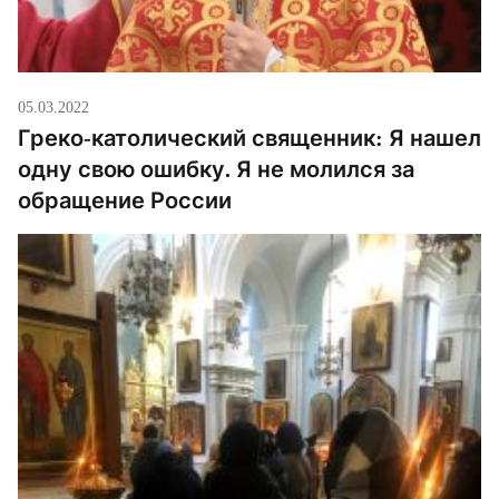
05.03.2022
Греко-католический священник: Я нашел
одну свою ошибку. Я не молился за
обращение России