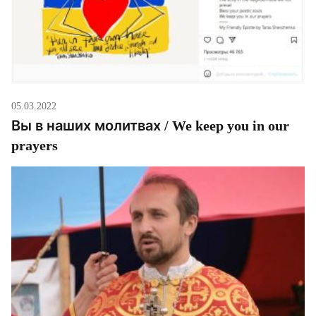
05.03.2022
Вы в наших молитвах / We keep you in our
prayers