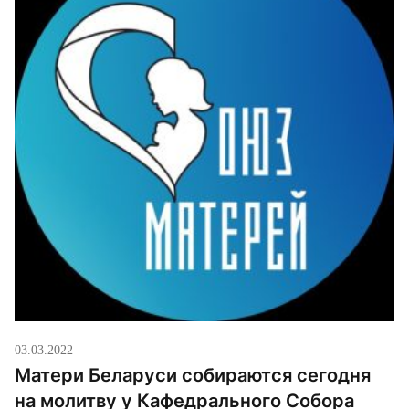
03.03.2022
Матери Беларуси собираются сегодня
на молитву у Кафедрального Собора