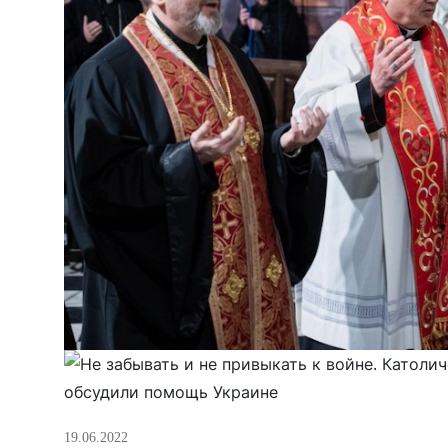
19.06.2022