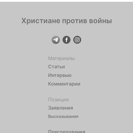
Христиане против войны
Материалы
Статьи
Интервью
Комментарии
Позиции
Заявления
Высказывания
Преследования