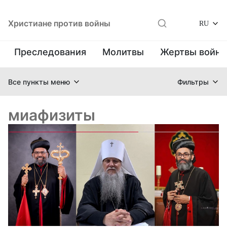
Христиане против войны
RU
Преследования
Молитвы
Жертвы войн
Все пункты меню
Фильтры
миафизиты