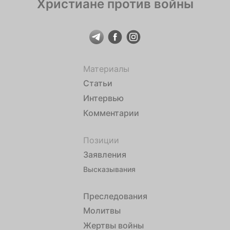
Христиане против войны
Материалы
Статьи
Интервью
Комментарии
Позиции
Заявления
Высказывания
Преследования
Молитвы
Жертвы войны