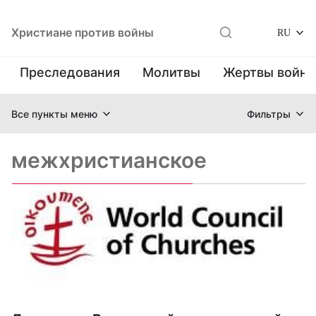
Христиане против войны
RU
Преследования
Молитвы
Жертвы войн
Все пункты меню
Фильтры
межхристианское