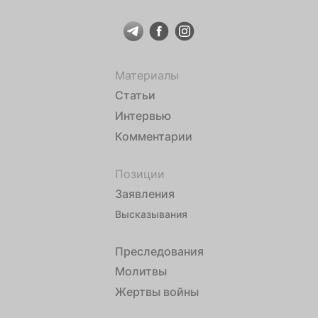
Материалы
Статьи
Интервью
Комментарии
Позиции
Заявления
Высказывания
Преследования
Молитвы
Жертвы войны