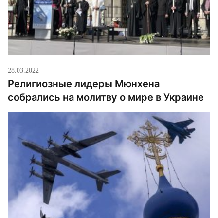
28.03.2022
Религиозные лидеры Мюнхена
собрались на молитву о мире в Украине