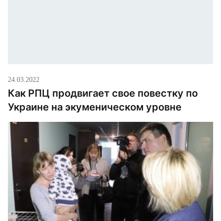
24.03.2022
Как РПЦ продвигает свое повестку по
Украине на экуменическом уровне