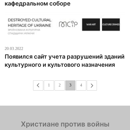
кафедральном соборе
20.03.2022
Появился сайт учета разрушений зданий
культурного и культового назначения
«
1
2
3
4
»
Христиане против войны