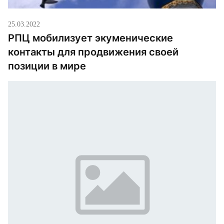
25.03.2022
РПЦ мобилизует экуменические
контакты для продвижения своей
позиции в мире