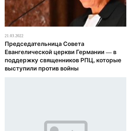
21.03.2022
Председательница Совета
Евангелической церкви Германии — в
поддержку священников РПЦ, которые
выступили против войны