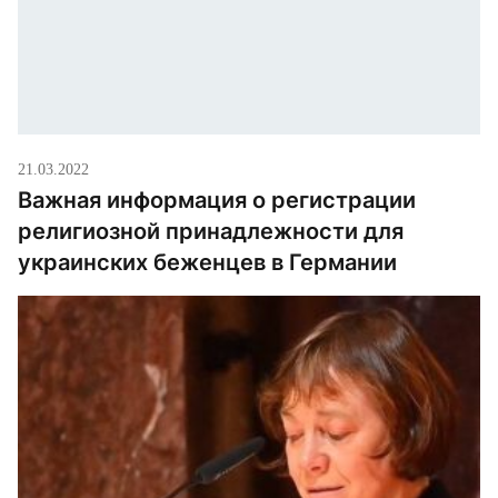
21.03.2022
Важная информация о регистрации
религиозной принадлежности для
украинских беженцев в Германии