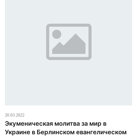
20.03.2022
Экуменическая молитва за мир в
Украине в Берлинском евангелическом