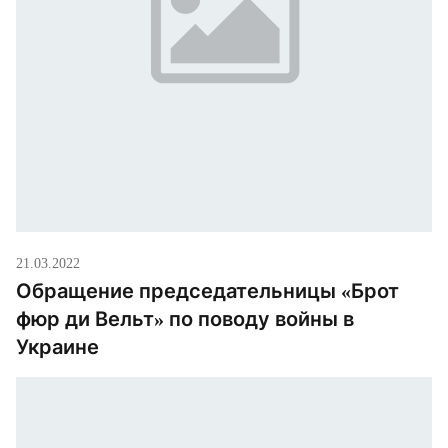
21.03.2022
Обращение председательницы «Брот
фюр ди Вельт» по поводу войны в
Украине