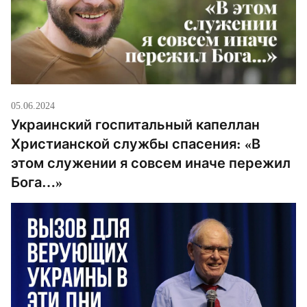
05.06.2024
Украинский госпитальный капеллан
Христианской службы спасения: «В
этом служении я совсем иначе пережил
Бога…»