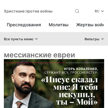
Христиане против войны
RU
Преследования
Молитвы
Жертвы войн
Все пункты меню
Фильтры
мессианские евреи