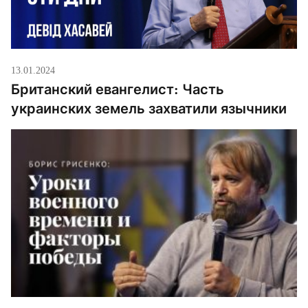
13.01.2024
Британский евангелист: Часть
украинских земель захватили язычники