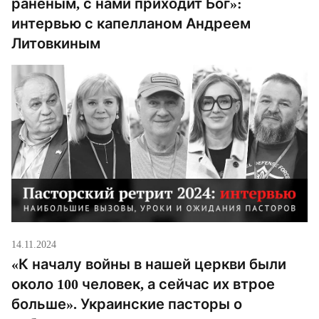
раненым, с нами приходит Бог»:
интервью с капелланом Андреем
Литовкиным
14.11.2024
«К началу войны в нашей церкви были
около 100 человек, а сейчас их втрое
больше». Украинские пасторы о