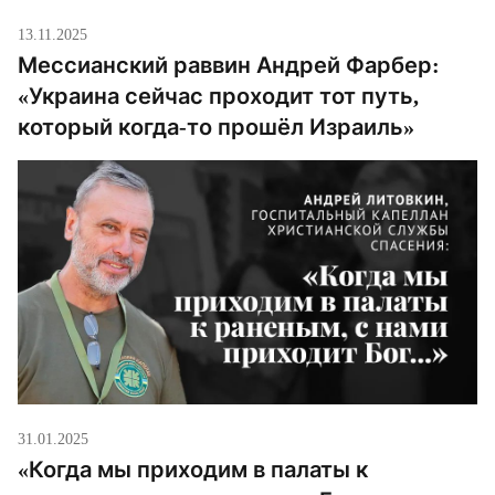
13.11.2025
Мессианский раввин Андрей Фарбер:
«Украина сейчас проходит тот путь,
который когда-то прошёл Израиль»
31.01.2025
«Когда мы приходим в палаты к