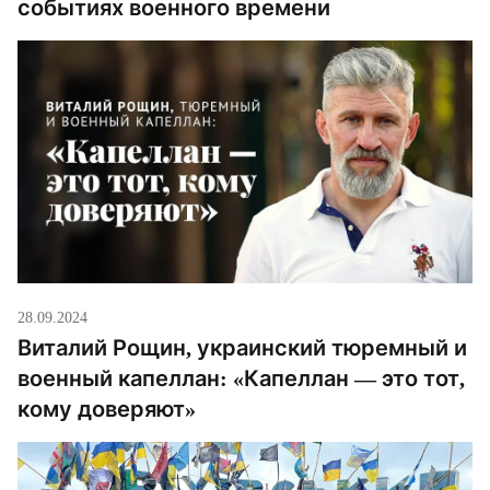
событиях военного времени
28.09.2024
Виталий Рощин, украинский тюремный и
военный капеллан: «Капеллан — это тот,
кому доверяют»