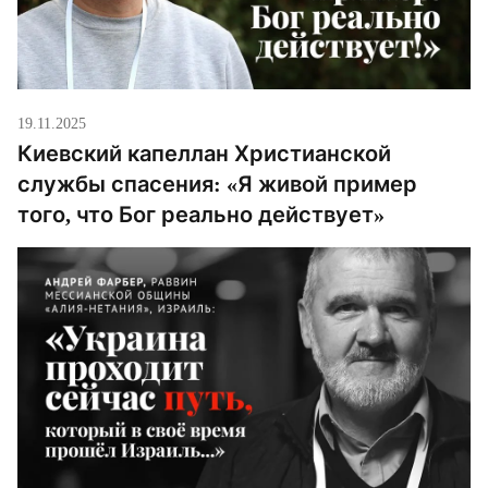
19.11.2025
Киевский капеллан Христианской
службы спасения: «Я живой пример
того, что Бог реально действует»