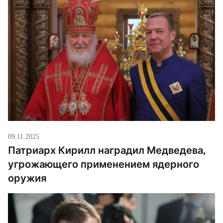
09.11.2025
Патриарх Кирилл наградил Медведева,
угрожающего применением ядерного
оружия