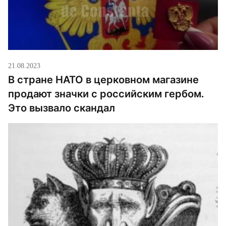
21.08.2023
В стране НАТО в церковном магазине
продают значки с российским гербом.
Это вызвало скандал