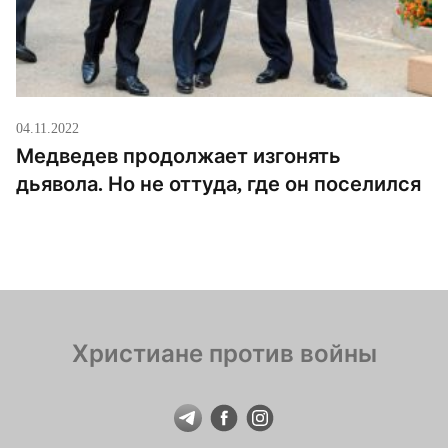
04.11.2022
Медведев продолжает изгонять
дьявола. Но не оттуда, где он поселился
Христиане против войны