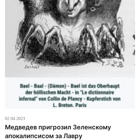
02.04.2023
Медведев пригрозил Зеленскому
апокалипсисом за Лавру