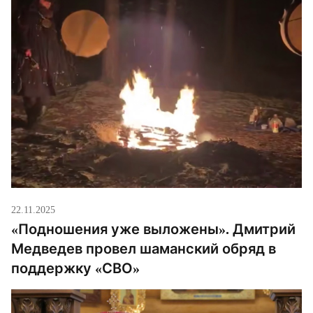
22.11.2025
«Подношения уже выложены». Дмитрий
Медведев провел шаманский обряд в
поддержку «СВО»