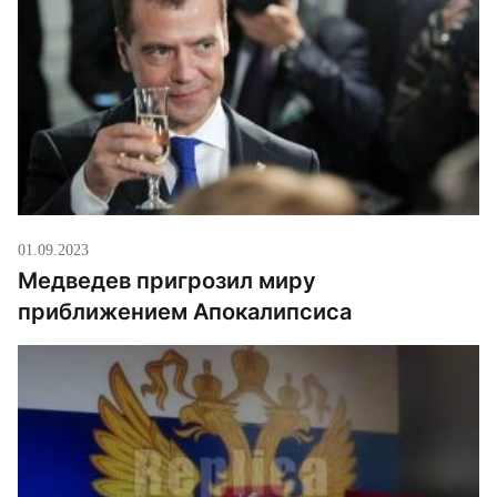
01.09.2023
Медведев пригрозил миру
приближением Апокалипсиса