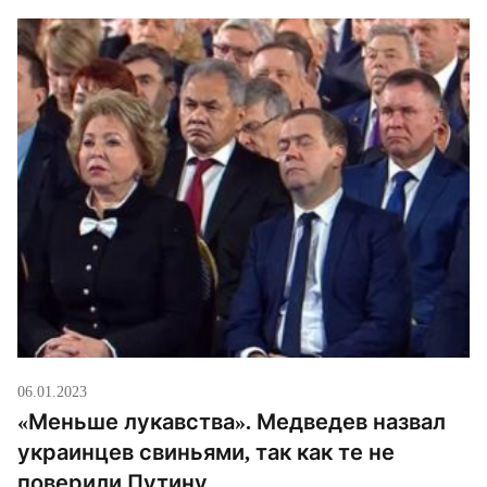
06.01.2023
«Меньше лукавства». Медведев назвал
украинцев свиньями, так как те не
поверили Путину