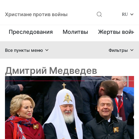
Христиане против войны
RU
Преследования
Молитвы
Жертвы войн
Все пункты меню
Фильтры
Дмитрий Медведев