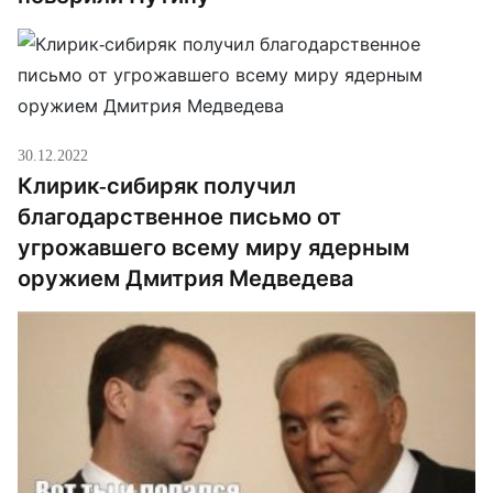
30.12.2022
Клирик-сибиряк получил
благодарственное письмо от
угрожавшего всему миру ядерным
оружием Дмитрия Медведева