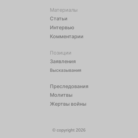
Материалы
Статьи
Интервью
Комментарии
Позиции
Заявления
Высказывания
Преследования
Молитвы
Жертвы войны
© copyright 2026