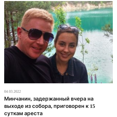
04.03.2022
Минчанин, задержанный вчера на
выходе из собора, приговорен к 15
суткам ареста