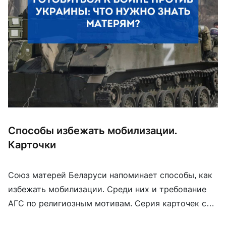
Способы избежать мобилизации.
Карточки
Союз матерей Беларуси напоминает способы, как
избежать мобилизации. Среди них и требование
АГС по религиозным мотивам. Серия карточек с
разъяснением разных способов отказа от