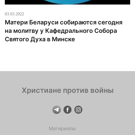
03.03.2022
Матери Беларуси собираются сегодня
на молитву у Кафедрального Собора
Святого Духа в Минске
Христиане против войны
Материалы