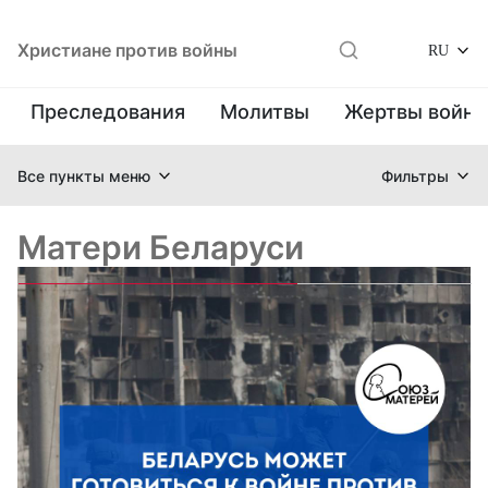
Христиане против войны
RU
Преследования
Молитвы
Жертвы войн
Все пункты меню
Фильтры
Матери Беларуси