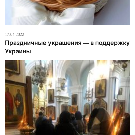
17.04.2022
Праздничные украшения — в поддержку
Украины