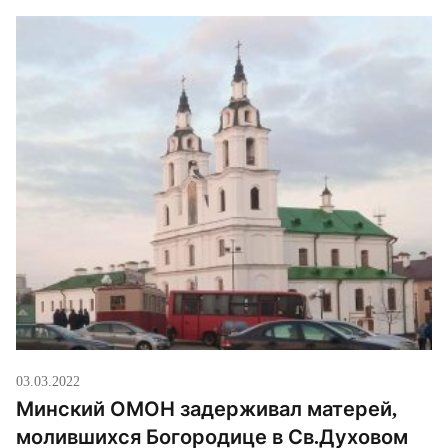
03.03.2022
Минский ОМОН задерживал матерей,
молившихся Богородице в Св.Духовом