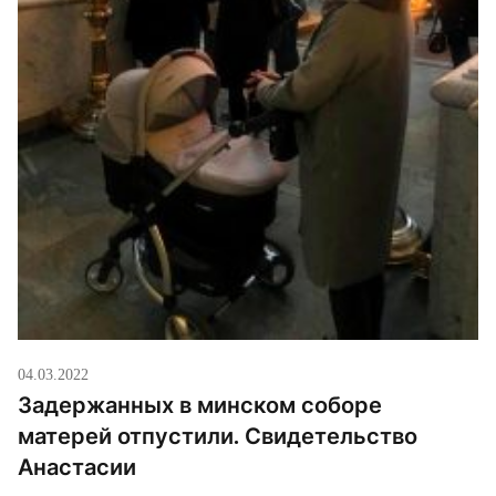
04.03.2022
Задержанных в минском соборе
матерей отпустили. Свидетельство
Анастасии