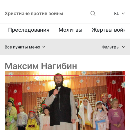
Христиане против войны
RU
Преследования
Молитвы
Жертвы войн
Все пункты меню
Фильтры
Максим Нагибин