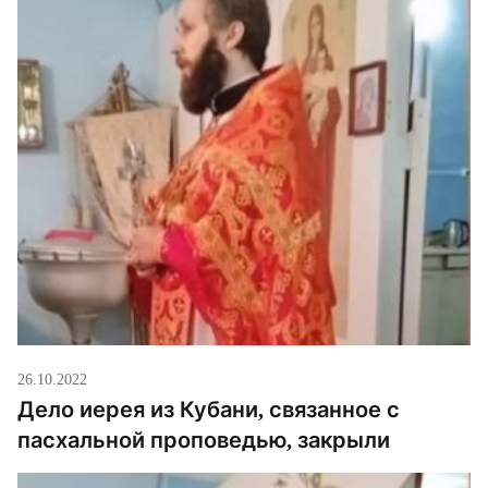
26.10.2022
Дело иерея из Кубани, связанное с
пасхальной проповедью, закрыли