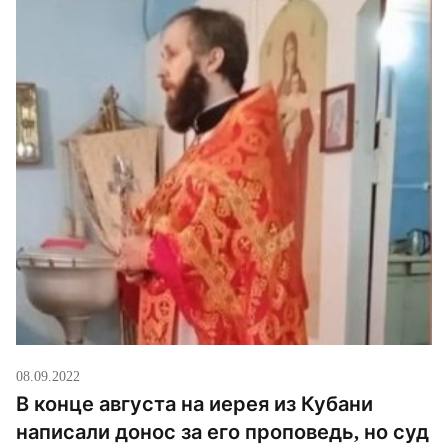
08.09.2022
В конце августа на иерея из Кубани
написали донос за его проповедь, но суд