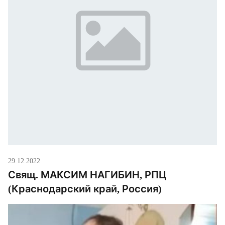
29.12.2022
Свящ. МАКСИМ НАГИБИН, РПЦ
(Краснодарский край, Россия)