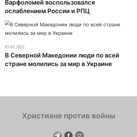
Варфоломей воспользовался
ослаблением России и РПЦ
03.05.2022
В Северной Македонии люди по всей
стране молились за мир в Украине
Христиане против войны