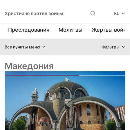
Христиане против войны
RU
Преследования
Молитвы
Жертвы войн
Все пункты меню
Фильтры
Македония