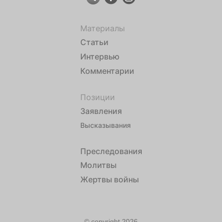
Материалы
Статьи
Интервью
Комментарии
Позиции
Заявления
Высказывания
Преследования
Молитвы
Жертвы войны
© copyright 2026