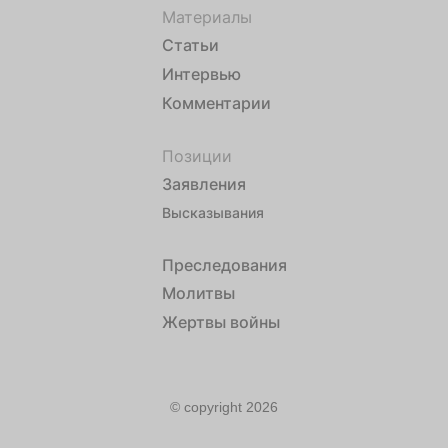
Материалы
Статьи
Интервью
Комментарии
Позиции
Заявления
Высказывания
Преследования
Молитвы
Жертвы войны
© copyright 2026