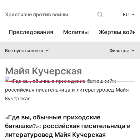
Христиане против войны
RU
Преследования
Молитвы
Жертвы войн
Все пункты меню
Фильтры
Майя Кучерская
«Где вы, обычные приходские
батюшки?»: российская писательница и
литературовед Майя Кучерская