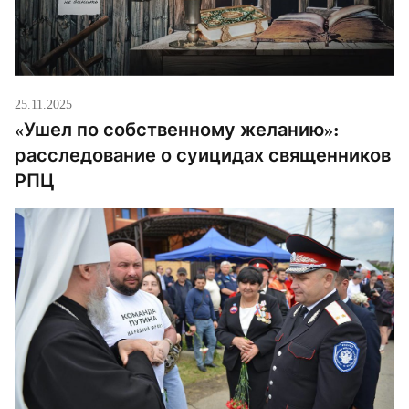
25.11.2025
«Ушел по собственному желанию»:
расследование о суицидах священников
РПЦ