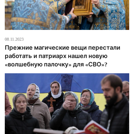
08.11.2023
Прежние магические вещи перестали
работать и патриарх нашел новую
«волшебную палочку» для «СВО»?