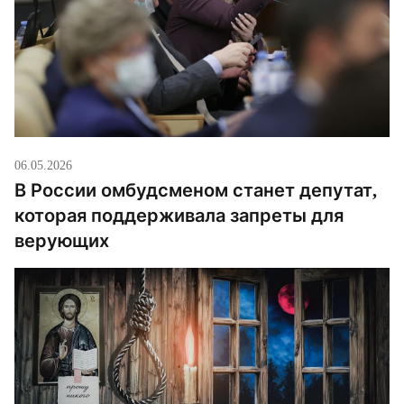
06.05.2026
В России омбудсменом станет депутат,
которая поддерживала запреты для
верующих