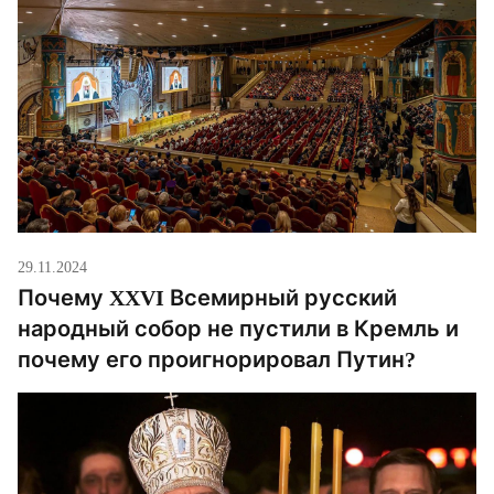
29.11.2024
Почему XXVI Всемирный русский
народный собор не пустили в Кремль и
почему его проигнорировал Путин?