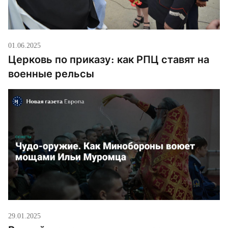
01.06.2025
Церковь по приказу: как РПЦ ставят на
военные рельсы
29.01.2025