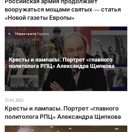
Российская армия продолжает
вооружаться мощами святых — статья
«Новой газеты Европы»
15.01.2025
Кресты и лампасы. Портрет «главного
политолога РПЦ» Александра Щипкова