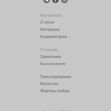
Материалы
Статьи
Интервью
Комментарии
Позиции
Заявления
Высказывания
Преследования
Молитвы
Жертвы войны