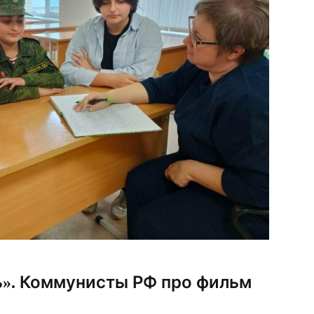
». Коммунисты РФ про фильм