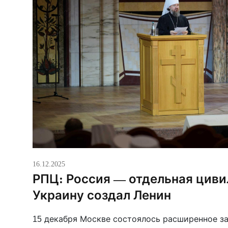
16.12.2025
РПЦ: Россия — отдельная циви
Украину создал Ленин
15 декабря Москве состоялось расширенное з