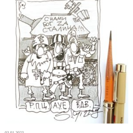
03.01.2023