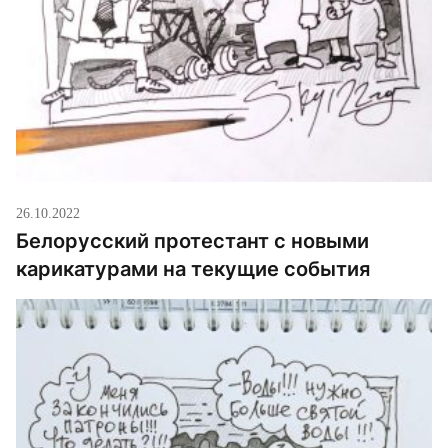
26.10.2022
Белорусский протестант с новыми
карикатурами на текущие события