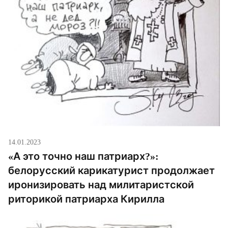
14.01.2023
«А это точно наш патриарх?»:
белорусский карикатурист продолжает
иронизировать над милитаристской
риторикой патриарха Кирилла