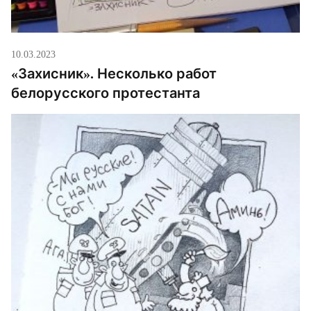
10.03.2023
«Захисник». Несколько работ
белорусского протестанта