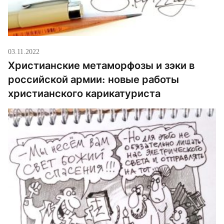
03.11.2022
Христианские метаморфозы и зэки в
российской армии: новые работы
христианского карикатуриста