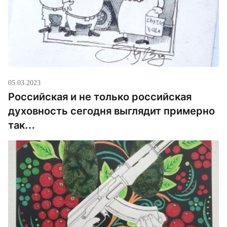
05.03.2023
Российская и не только российская
духовность сегодня выглядит примерно
так…