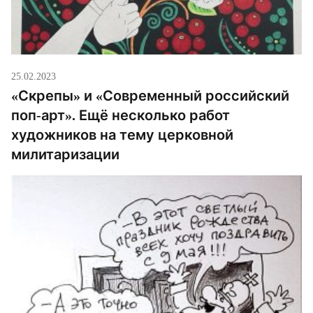
25.02.2023
«‎Скрепы» и «‎Современный российский
поп-арт». Ещё несколько работ
художников на тему церковной
милитаризации