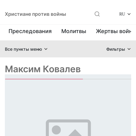
Христиане против войны
RU
Преследования
Молитвы
Жертвы войн
Все пункты меню
Фильтры
Максим Ковалев