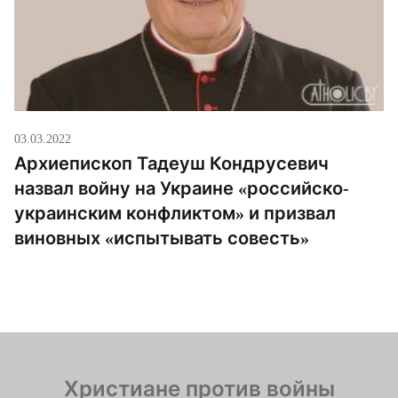
03.03.2022
Архиепископ Тадеуш Кондрусевич
назвал войну на Украине «российско-
украинским конфликтом» и призвал
виновных «испытывать совесть»
Христиане против войны