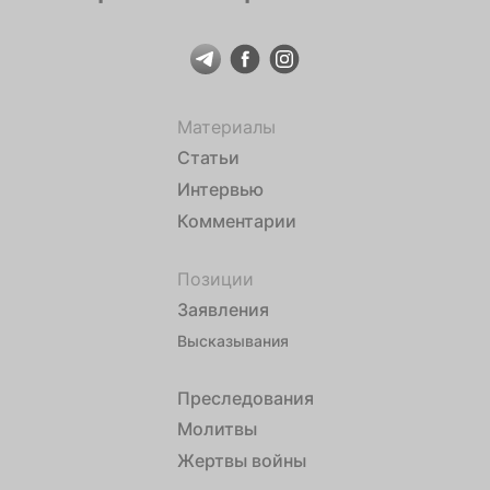
Материалы
Статьи
Интервью
Комментарии
Позиции
Заявления
Высказывания
Преследования
Молитвы
Жертвы войны