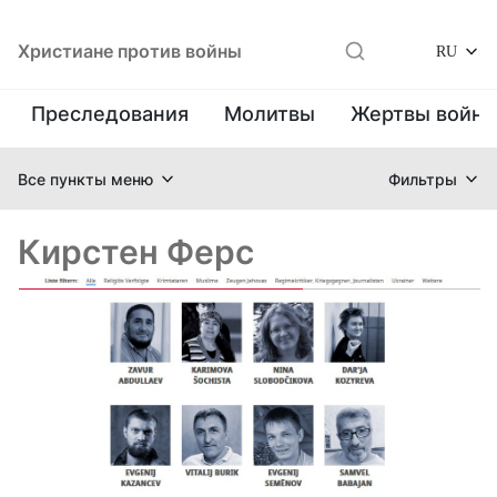
Христиане против войны
RU
Преследования
Молитвы
Жертвы войн
Все пункты меню
Фильтры
Кирстен Ферс