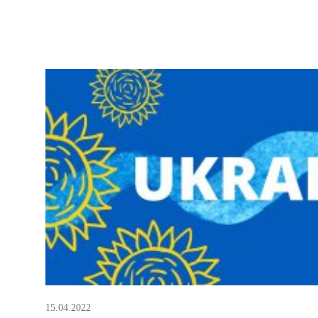
15.04.2022