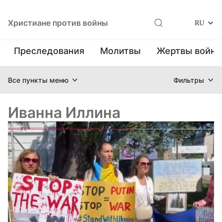
Христиане против войны
RU
Преследования
Молитвы
Жертвы войн
Все пункты меню
Фильтры
Иванна Иллина