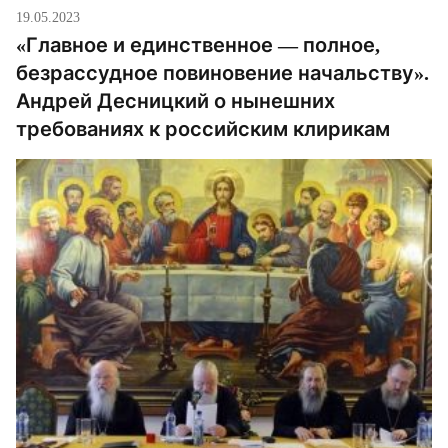
19.05.2023
«Главное и единственное — полное,
безрассудное повиновение начальству».
Андрей Десницкий о нынешних
требованиях к российским клирикам