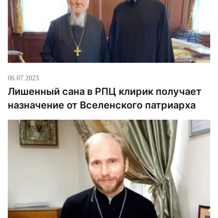
06.07.2023
Лишенный сана в РПЦ клирик получает
назначение от Вселенского патриарха