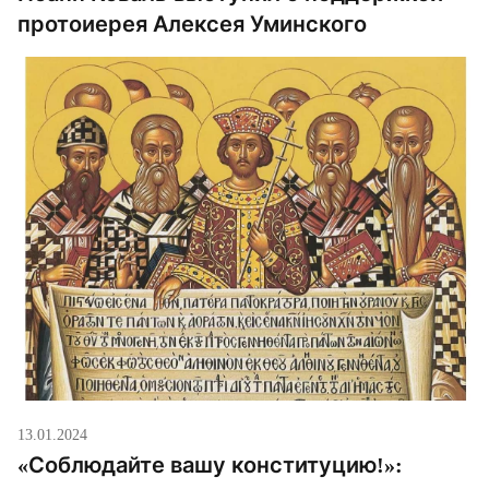
протоиерея Алексея Уминского
13.01.2024
«Соблюдайте вашу конституцию!»: