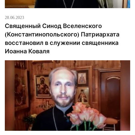
28.06.2023
Священный Синод Вселенского
(Константинопольского) Патриархата
восстановил в служении священника
Иоанна Коваля