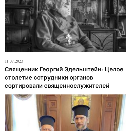
11.07.2023
Священник Георгий Эдельштейн: Целое
столетие сотрудники органов
сортировали священнослужителей