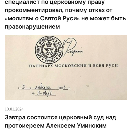
специалист по церковному праву
прокомментировал, почему отказ от
«молитвы о Святой Руси» не может быть
правонарушением
10.01.2024
Завтра состоится церковный суд над
протоиереем Алексеем Уминским