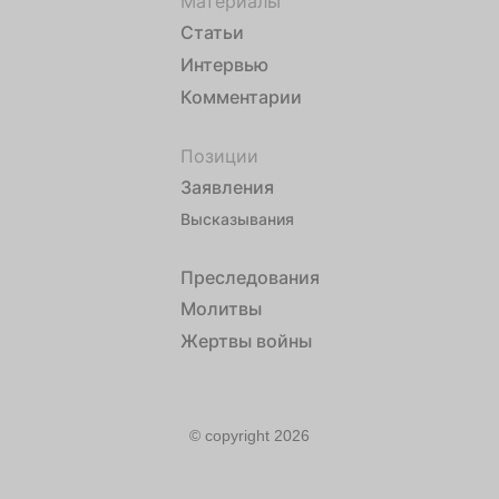
Материалы
Статьи
Интервью
Комментарии
Позиции
Заявления
Высказывания
Преследования
Молитвы
Жертвы войны
© copyright 2026