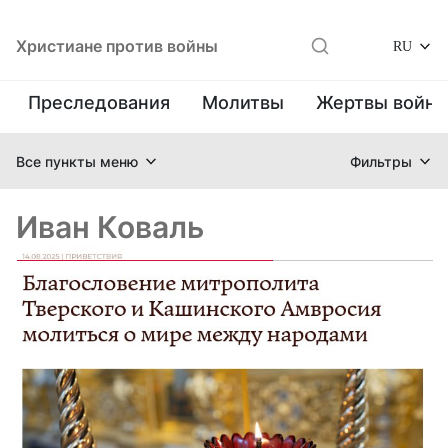
Христиане против войны
RU
Преследования
Молитвы
Жертвы войн
Все пункты меню
Фильтры
Иван Коваль