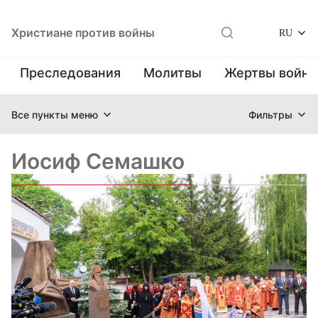
Христиане против войны
RU
Преследования
Молитвы
Жертвы войн
Все пункты меню
Фильтры
Иосиф Семашко