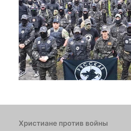
Христиане против войны