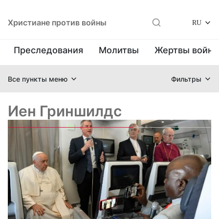
Христиане против войны
RU
Преследования
Молитвы
Жертвы войн
Все пункты меню
Фильтры
Иен Гриншилдс