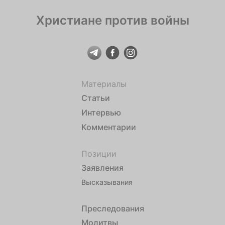
Христиане против войны
Материалы
Статьи
Интервью
Комментарии
Позиции
Заявления
Высказывания
Преследования
Молитвы