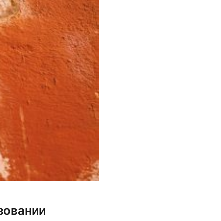
зовании