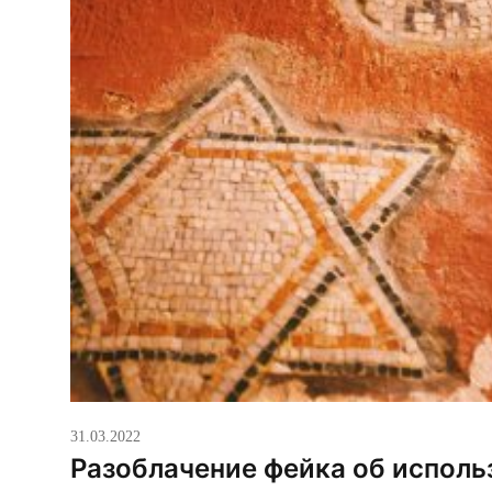
31.03.2022
Разоблачение фейка об исполь