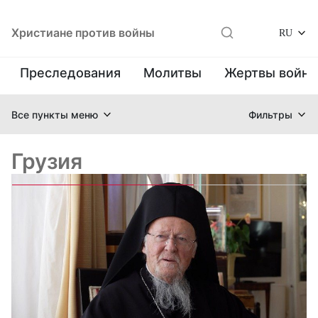
Христиане против войны
RU
Преследования
Молитвы
Жертвы войн
Все пункты меню
Фильтры
Грузия