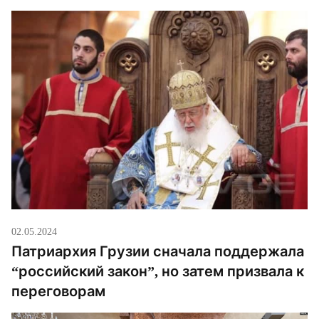
02.05.2024
Патриархия Грузии сначала поддержала
“российский закон”, но затем призвала к
переговорам