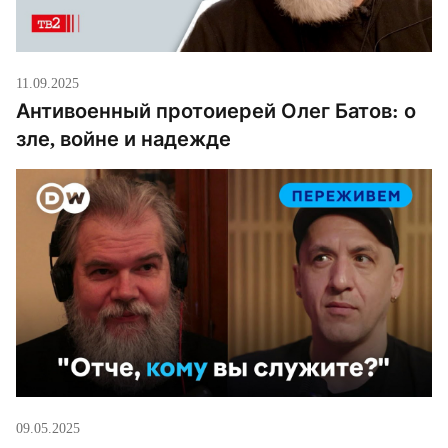
11.09.2025
Антивоенный протоиерей Олег Батов: о
зле, войне и надежде
09.05.2025