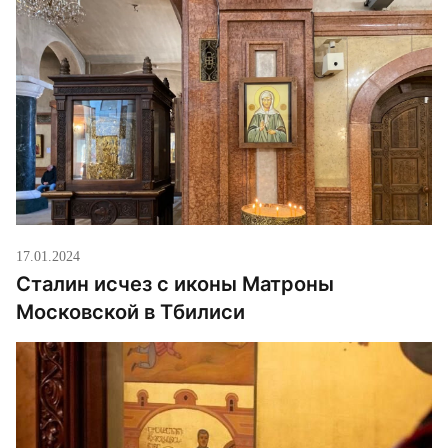
17.01.2024
Сталин исчез с иконы Матроны
Московской в Тбилиси