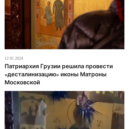
12.01.2024
Патриархия Грузии решила провести
«десталинизацию» иконы Матроны
Московской