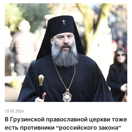
19.05.2024
В Грузинской православной церкви тоже
есть противники “российского закона”