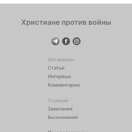
Христиане против войны
Материалы
Статьи
Интервью
Комментарии
Позиции
Заявления
Высказывания