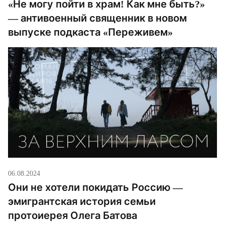
«Не могу пойти в храм! Как мне быть?»
— антивоенный священник в новом
выпуске подкаста «Переживем»
06.08.2024
Они не хотели покидать Россию —
эмигрантская история семьи
протоиерея Олега Батова