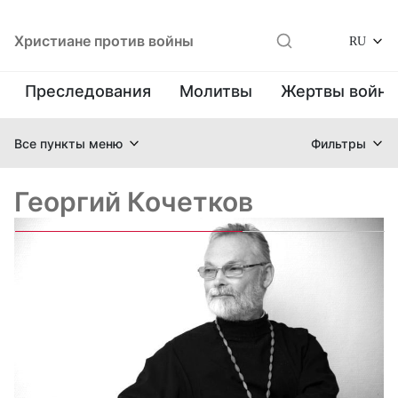
Христиане против войны
RU
Преследования
Молитвы
Жертвы войн
Все пункты меню
Фильтры
Георгий Кочетков