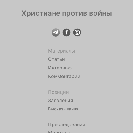
Христиане против войны
Материалы
Статьи
Интервью
Комментарии
Позиции
Заявления
Высказывания
Преследования
Молитвы