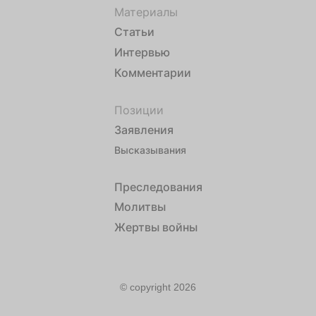
Материалы
Статьи
Интервью
Комментарии
Позиции
Заявления
Высказывания
Преследования
Молитвы
Жертвы войны
© copyright 2026