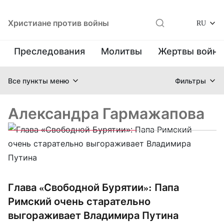
Христиане против войны
RU
Преследования
Молитвы
Жертвы войн
Все пункты меню
Фильтры
Александра Гармажапова
Глава «Свободной Бурятии»: Папа
Римский очень старательно
выгораживает Владимира Путина